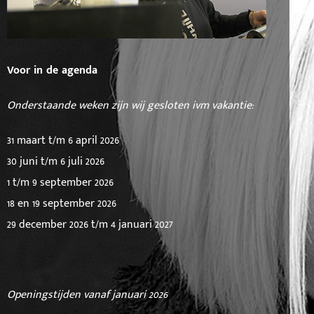
Voor in de agenda
Onderstaande weken zijn wij gesloten ivm vakantie:
31 maart t/m 6 april 2026
30 juni t/m 6 juli 2026
1 t/m 9 september 2026
18 en 19 september 2026
29 december 2026 t/m 4 januari 2027
Openingstijden vanaf januari 2026