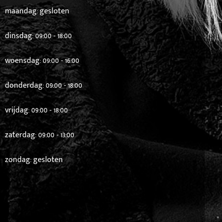
maandag: gesloten
dinsdag: 09:00 - 18:00
woensdag: 09:00 - 16:00
donderdag: 09:00 - 18:00
vrijdag: 09:00 - 18:00
zaterdag: 09:00 - 13:00
zondag: gesloten